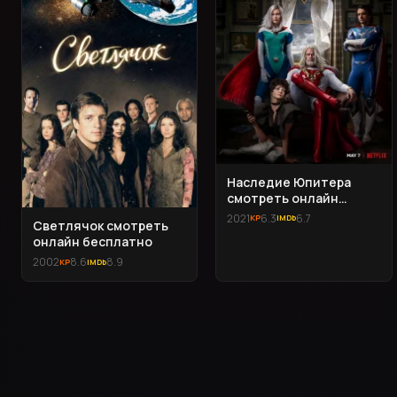
Наследие Юпитера
смотреть онлайн
бесплатно
2021
6.3
6.7
Светлячок смотреть
онлайн бесплатно
2002
8.6
8.9