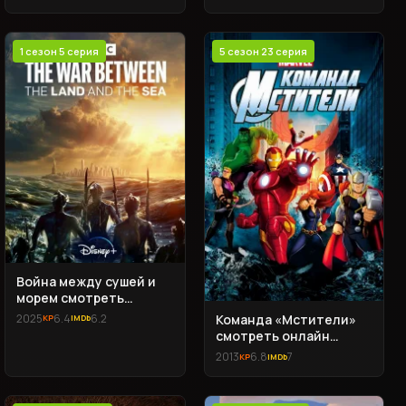
1 сезон 5 серия
5 сезон 23 серия
Война между сушей и
морем смотреть
онлайн бесплатно
2025
6.4
6.2
Команда «Мстители»
смотреть онлайн
бесплатно
2013
6.8
7