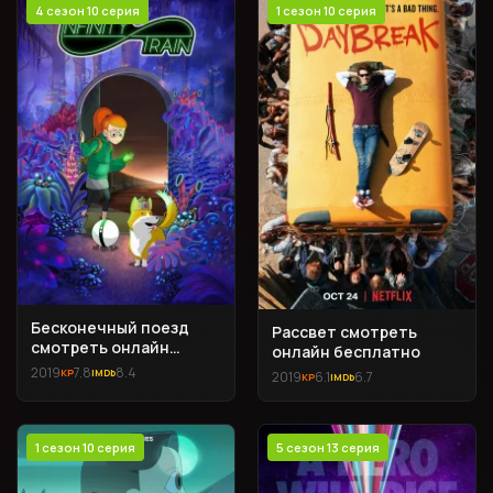
4 сезон 10 серия
1 сезон 10 серия
Бесконечный поезд
Рассвет смотреть
смотреть онлайн
онлайн бесплатно
бесплатно
2019
7.8
8.4
2019
6.1
6.7
1 сезон 10 серия
5 сезон 13 серия