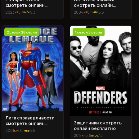
смотреть онлайн
смотреть онлайн
бесплатно
бесплатно
2023
5.7
5.3
2004
8.1
8.3
2 сезон 26 серия
1 сезон 8 серия
Лига справедливости
Защитники смотреть
смотреть онлайн
онлайн бесплатно
бесплатно
2001
7.6
8.5
2017
6.6
7.2