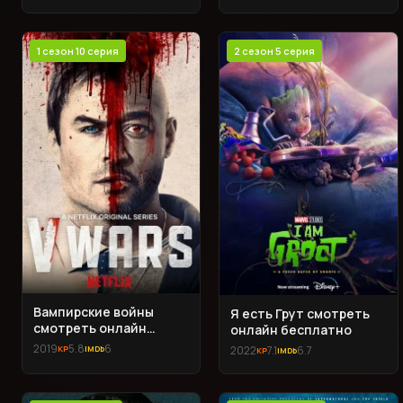
бесплатно
1 сезон 10 серия
2 сезон 5 серия
Вампирские войны
Я есть Грут смотреть
смотреть онлайн
онлайн бесплатно
бесплатно
2019
5.8
6
2022
7.1
6.7