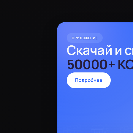
ПРИЛОЖЕНИЕ
Скачай и 
БЕЗ VPN
Подробнее