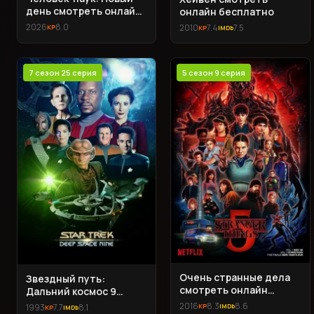
день смотреть онлайн
онлайн бесплатно
бесплатно
2026
8.0
2010
7.4
7.5
7 сезон 25 серия
5 сезон 9 серия
Очень странные дела
Звездный путь:
смотреть онлайн
Дальний космос 9
бесплатно
смотреть онлайн
2016
8.3
8.6
1993
7.7
8.1