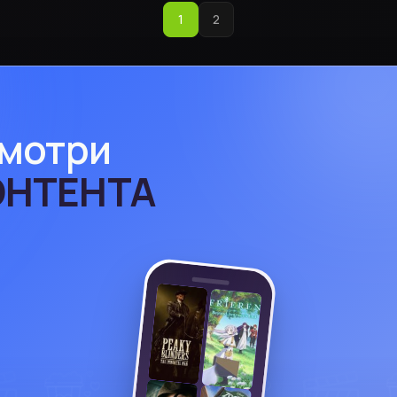
1
2
смотри