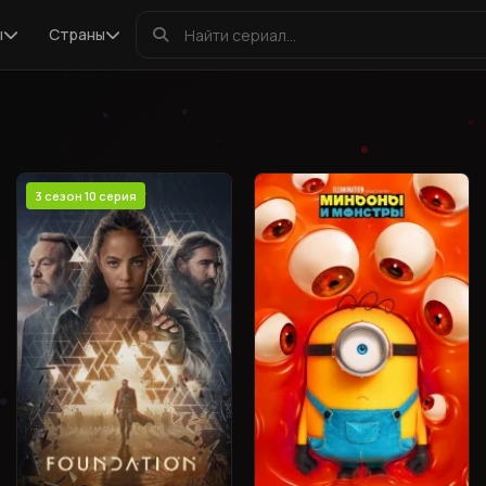
ы
Страны
3 сезон 10 серия