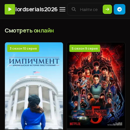
lordserials2026
Смотреть онлайн
3 сезон 10 серия
5 сезон 9 серия