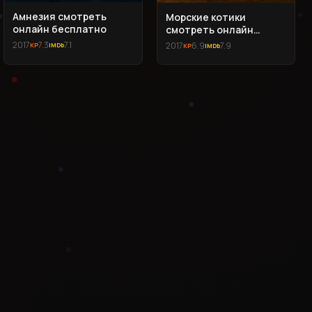
Амнезия смотреть
Морские котики
онлайн бесплатно
смотреть онлайн
бесплатно
2017
7.3
7.1
2017
6.9
7.9