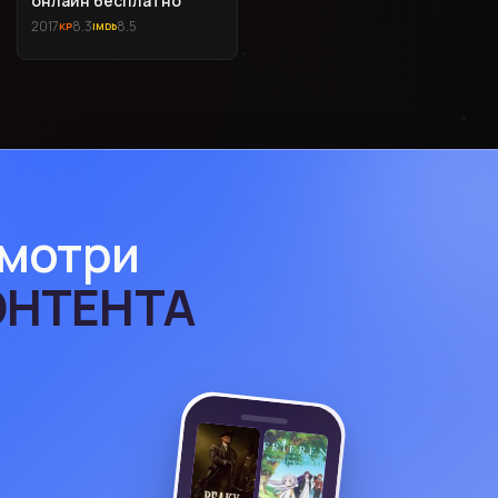
онлайн бесплатно
2017
8.3
8.5
смотри
ОНТЕНТА