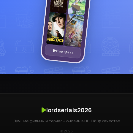
Смотреть
lordserials2026
Лучшие фильмы и сериалы онлайн в HD 1080p качестве
© 2026