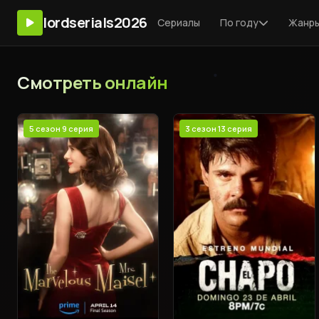
lordserials2026
Сериалы
По году
Жанр
Смотреть онлайн
5 сезон 9 серия
3 сезон 13 серия