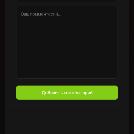
Добавить комментарий