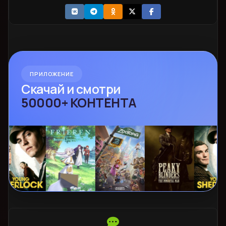
ПРИЛОЖЕНИЕ
Скачай и смотри
50000+ КОНТЕНТА