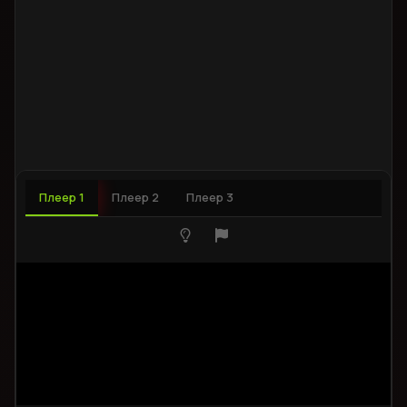
Плеер 1
Плеер 2
Плеер 3