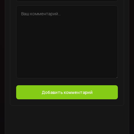
Добавить комментарий