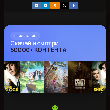
ПРИЛОЖЕНИЕ
Скачай и смотри
50000+ КОНТЕНТА