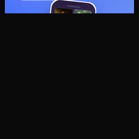
Смотреть