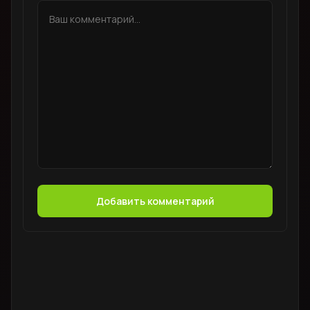
Добавить комментарий