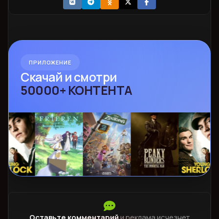
ПРИЛОЖЕНИЕ
Скачай и смотри
50000+ КОНТЕНТА
Оставьте комментарий
и реклама исчезнет