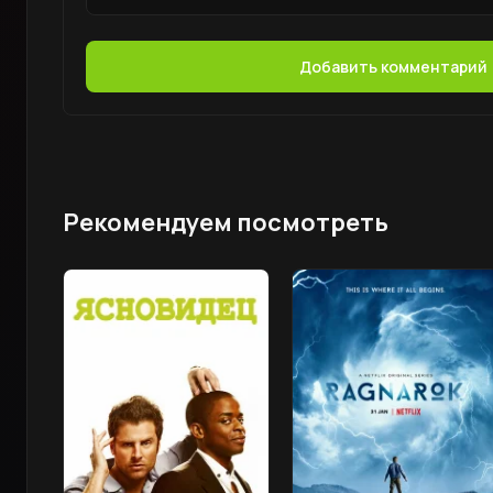
Добавить комментарий
Рекомендуем посмотреть