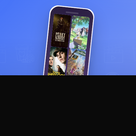
Смотреть