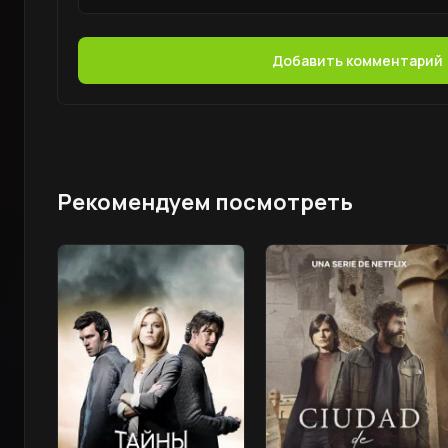
Добавить комментарий
Рекомендуем посмотреть