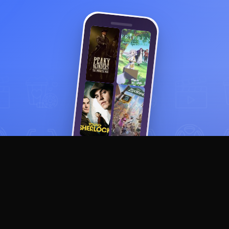
Смотреть