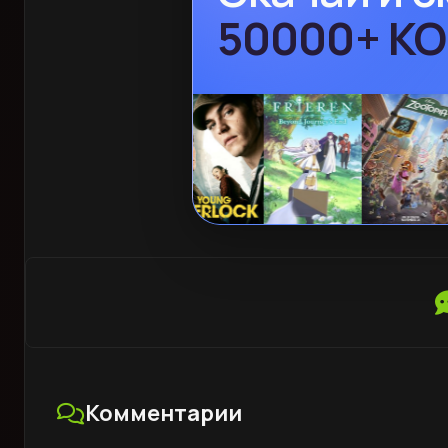
БЕЗ VPN
Комментарии