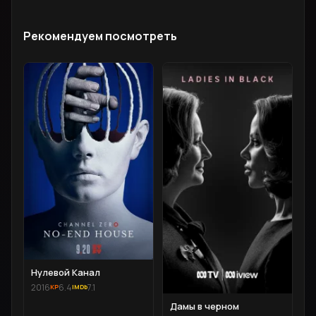
Рекомендуем посмотреть
Нулевой Канал
2016
6.4
7.1
Дамы в черном