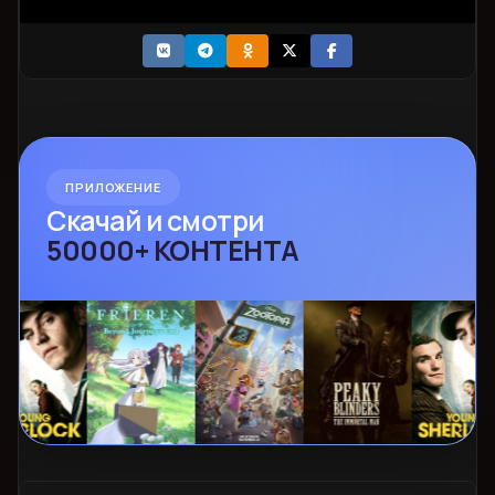
ПРИЛОЖЕНИЕ
Скачай и смотри
50000+ КОНТЕНТА