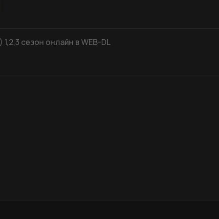
 1,2,3 сезон онлайн в WEB-DL