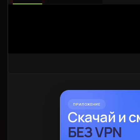
ПРИЛОЖЕНИЕ
Скачай и 
БЕЗ VPN