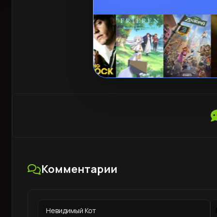
Комментарии