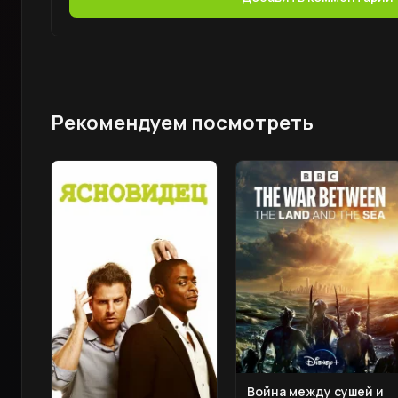
Рекомендуем посмотреть
Война между сушей и