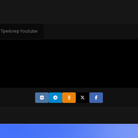
Трейлер Youtube