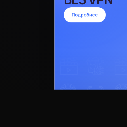
Подробнее