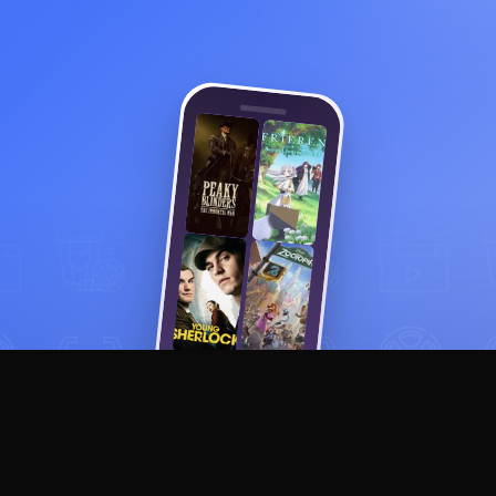
Смотреть