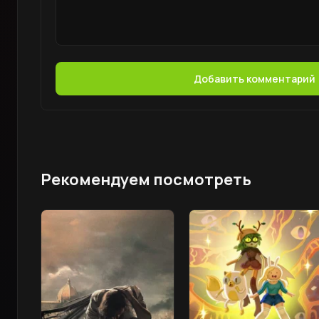
Добавить комментарий
Рекомендуем посмотреть