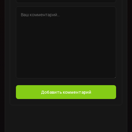
Добавить комментарий