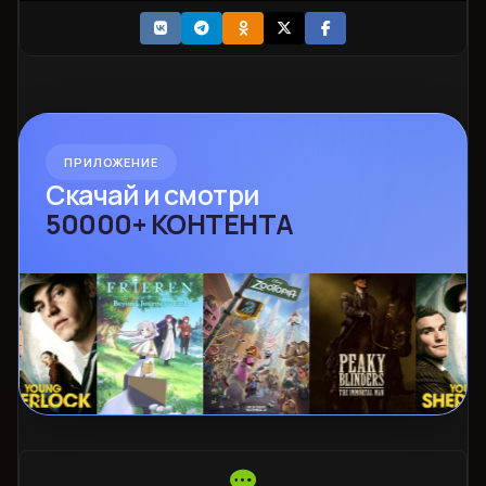
ПРИЛОЖЕНИЕ
Скачай и смотри
50000+ КОНТЕНТА