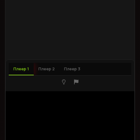
Плеер 1
Плеер 2
Плеер 3